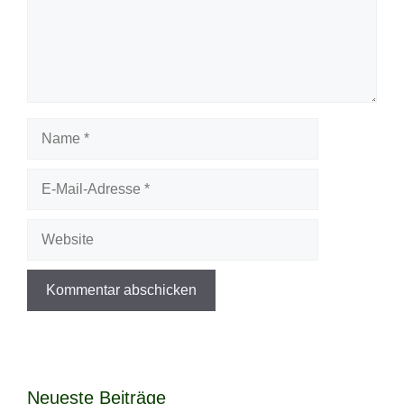
Name
E-
Mail-
Adresse
Website
Neueste Beiträge