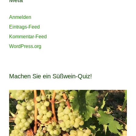
Meta
Anmelden
Eintrags-Feed
Kommentar-Feed
WordPress.org
Machen Sie ein Süßwein-Quiz!