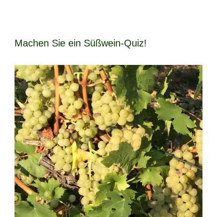
Machen Sie ein Süßwein-Quiz!