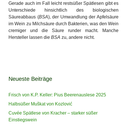
Gerade auch im Fall leicht restsüßer Spätlesen gibt es
Unterschiede hinsichtlich des biologischen
Säureabbaus (
BSA
), der Umwandlung der Apfelsäure
im Wein zu Milchsäure durch Bakterien, was den Wein
cremiger und die Säure runder macht. Manche
Hersteller lassen die
BSA
zu, andere nicht.
Neueste Beiträge
Frisch von K.P. Keller: Pius Beerenauslese 2025
Halbsüßer Muškat von Kozlović
Cuvée Spätlese von Kracher – starker süßer
Einstiegswein