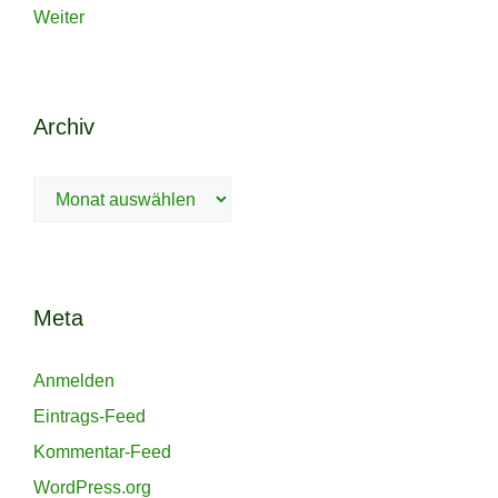
Weiter
Archiv
Archiv
Meta
Anmelden
Eintrags-Feed
Kommentar-Feed
WordPress.org