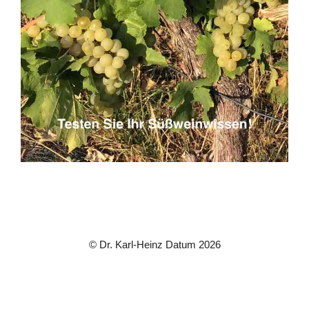
© Dr. Karl-Heinz Datum 2026