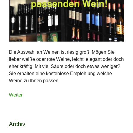
Die Auswahl an Weinen ist riesig groß. Mögen Sie
lieber weiße oder rote Weine, leicht, elegant oder doch
eher kräftig. Mit viel Säure oder doch etwas weniger?
Sie erhalten eine kostenlose Empfehlung welche
Weine zu Ihnen passen.
Weiter
Archiv