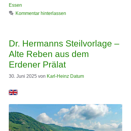
Essen
Kommentar hinterlassen
Dr. Hermanns Steilvorlage –
Alte Reben aus dem
Erdener Prälat
30. Juni 2025
von
Karl-Heinz Datum