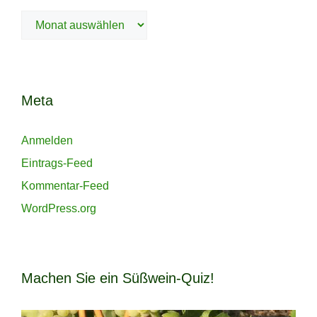
Archiv
Meta
Anmelden
Eintrags-Feed
Kommentar-Feed
WordPress.org
Machen Sie ein Süßwein-Quiz!