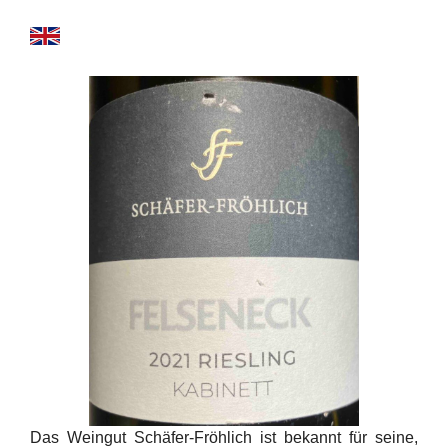
Das Weingut Schäfer-Fröhlich ist bekannt für seine,