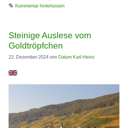
Kommentar hinterlassen
Steinige Auslese vom
Goldtröpfchen
22. Dezember 2024
von
Datum Karl-Heinz