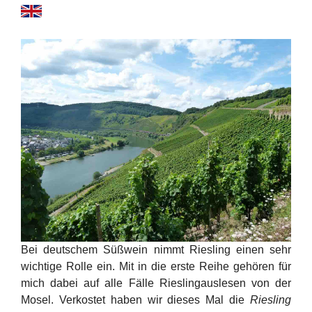
Bei deutschem Süßwein nimmt Riesling einen sehr
wichtige Rolle ein. Mit in die erste Reihe gehören für
mich dabei auf alle Fälle Rieslingauslesen von der
Mosel. Verkostet haben wir dieses Mal die
Riesling