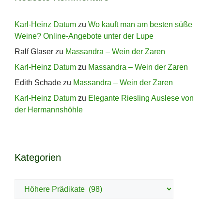
Karl-Heinz Datum
zu
Wo kauft man am besten süße
Weine? Online-Angebote unter der Lupe
Ralf Glaser
zu
Massandra – Wein der Zaren
Karl-Heinz Datum
zu
Massandra – Wein der Zaren
Edith Schade
zu
Massandra – Wein der Zaren
Karl-Heinz Datum
zu
Elegante Riesling Auslese von
der Hermannshöhle
Kategorien
Kategorien