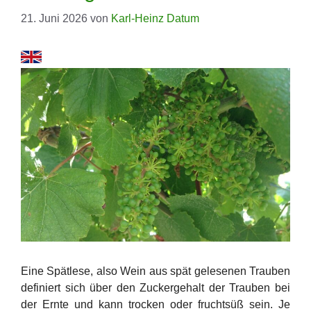
21. Juni 2026
von
Karl-Heinz Datum
Eine Spätlese, also Wein aus spät gelesenen Trauben
definiert sich über den Zuckergehalt der Trauben bei
der Ernte und kann trocken oder fruchtsüß sein. Je