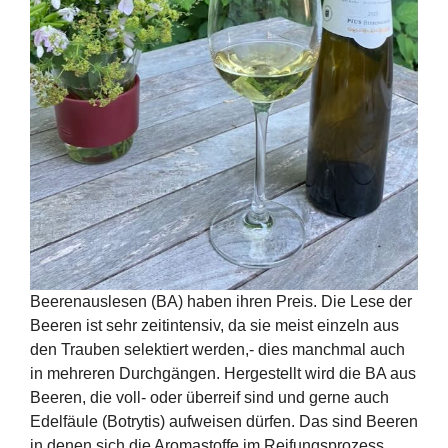
Beerenauslesen (BA) haben ihren Preis. Die Lese der
Beeren ist sehr zeitintensiv, da sie meist einzeln aus
den Trauben selektiert werden,- dies manchmal auch
in mehreren Durchgängen. Hergestellt wird die BA aus
Beeren, die voll- oder überreif sind und gerne auch
Edelfäule (Botrytis) aufweisen dürfen. Das sind Beeren
in denen sich die Aromastoffe im Reifungsprozess