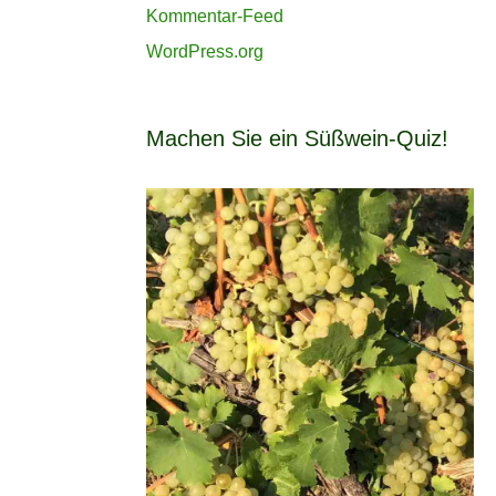
Kommentar-Feed
WordPress.org
Machen Sie ein Süßwein-Quiz!