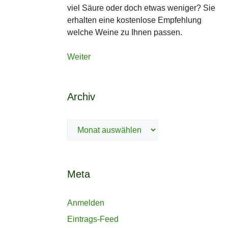
viel Säure oder doch etwas weniger? Sie
erhalten eine kostenlose Empfehlung
welche Weine zu Ihnen passen.
Weiter
Archiv
Archiv
Meta
Anmelden
Eintrags-Feed