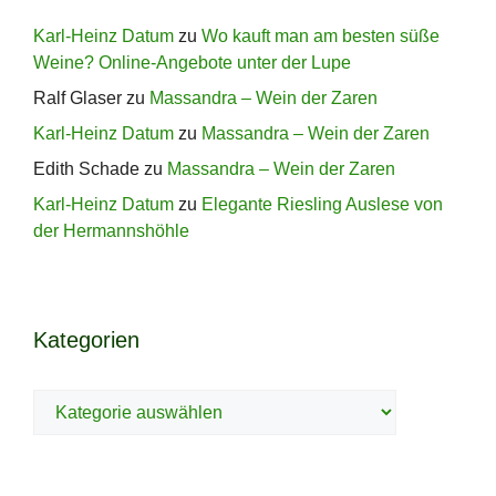
Karl-Heinz Datum
zu
Wo kauft man am besten süße
Weine? Online-Angebote unter der Lupe
Ralf Glaser
zu
Massandra – Wein der Zaren
Karl-Heinz Datum
zu
Massandra – Wein der Zaren
Edith Schade
zu
Massandra – Wein der Zaren
Karl-Heinz Datum
zu
Elegante Riesling Auslese von
der Hermannshöhle
Kategorien
Kategorien