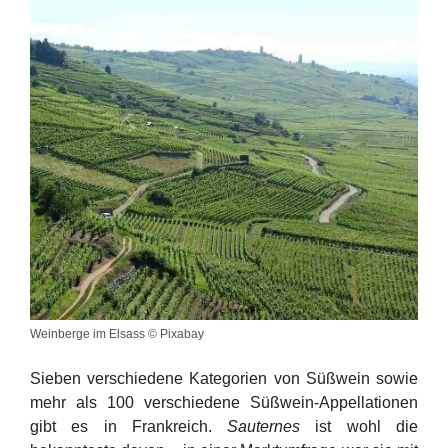
Weinberge im Elsass © Pixabay
Sieben verschiedene Kategorien von Süßwein sowie
mehr als 100 verschiedene Süßwein-Appellationen
gibt es in Frankreich.
Sauternes
ist wohl die