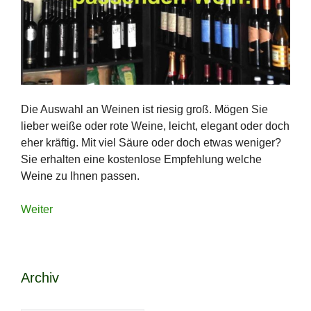
Die Auswahl an Weinen ist riesig groß. Mögen Sie
lieber weiße oder rote Weine, leicht, elegant oder doch
eher kräftig. Mit viel Säure oder doch etwas weniger?
Sie erhalten eine kostenlose Empfehlung welche
Weine zu Ihnen passen.
Weiter
Archiv