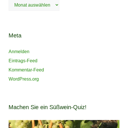
Archiv
Meta
Anmelden
Eintrags-Feed
Kommentar-Feed
WordPress.org
Machen Sie ein Süßwein-Quiz!