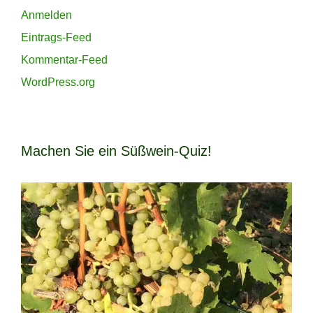
WordPress.org
Machen Sie ein Süßwein-Quiz!