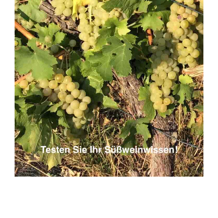
© Dr. Karl-Heinz Datum 2026