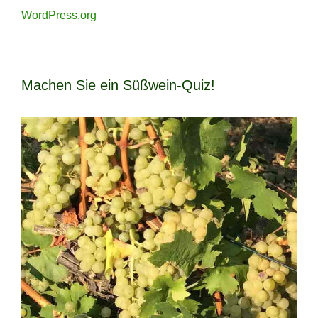
WordPress.org
Machen Sie ein Süßwein-Quiz!