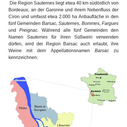
Die Region Sauternes liegt etwa 40 km südöstlich von
Bordeaux, an der Garonne und ihrem Nebenfluss der
Ciron und umfasst etwa 2.000 ha Anbaufläche in den
fünf Gemeinden
Barsac
,
Sauternes
,
Bommes
,
Fargues
und
Preignac
. Während alle fünf Gemeinden den
Namen
Sauternes
für ihren Süßwein verwenden
dürfen, wird der Region Barsac auch erlaubt, ihre
Weine mit dem Appellationsnamen
Barsac
zu
kennzeichnen.