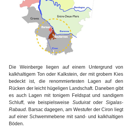
Die Weinberge liegen auf einem Untergrund von
kalkhaltigem Ton oder Kalkstein, der mit grobem Kies
bedeckt ist, die renommiertesten Lagen auf den
Rücken der leicht hügeligen Landschaft. Daneben gibt
es auch Lagen mit tonigem Feldspat und sandigem
Schluff, wie beispielsweise
Suduirat
oder
Sigalas-
Rabaud
. Barsac dagegen, am Westufer der Ciron liegt
auf einer Schwemmebene mit sand- und kalkhaltigen
Böden.