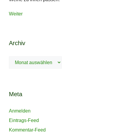
Weiter
Archiv
Archiv
Meta
Anmelden
Eintrags-Feed
Kommentar-Feed