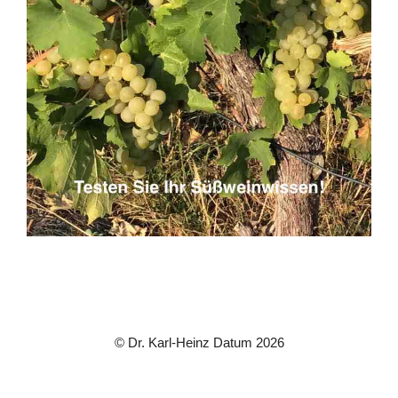
© Dr. Karl-Heinz Datum 2026