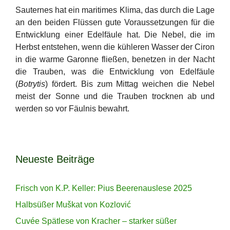
Sauternes hat ein maritimes Klima, das durch die Lage
an den beiden Flüssen gute Voraussetzungen für die
Entwicklung einer Edelfäule hat. Die Nebel, die im
Herbst entstehen, wenn die kühleren Wasser der Ciron
in die warme Garonne fließen, benetzen in der Nacht
die Trauben, was die Entwicklung von Edelfäule
(
Botrytis
) fördert. Bis zum Mittag weichen die Nebel
meist der Sonne und die Trauben trocknen ab und
werden so vor Fäulnis bewahrt.
Neueste Beiträge
Frisch von K.P. Keller: Pius Beerenauslese 2025
Halbsüßer Muškat von Kozlović
Cuvée Spätlese von Kracher – starker süßer