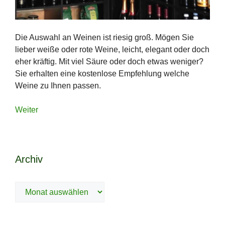
Die Auswahl an Weinen ist riesig groß. Mögen Sie
lieber weiße oder rote Weine, leicht, elegant oder doch
eher kräftig. Mit viel Säure oder doch etwas weniger?
Sie erhalten eine kostenlose Empfehlung welche
Weine zu Ihnen passen.
Weiter
Archiv
Archiv