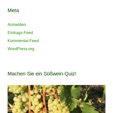
Meta
Anmelden
Eintrags-Feed
Kommentar-Feed
WordPress.org
Machen Sie ein Süßwein-Quiz!