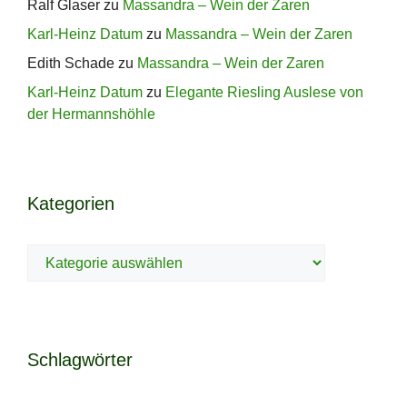
Ralf Glaser
zu
Massandra – Wein der Zaren
Karl-Heinz Datum
zu
Massandra – Wein der Zaren
Edith Schade
zu
Massandra – Wein der Zaren
Karl-Heinz Datum
zu
Elegante Riesling Auslese von
der Hermannshöhle
Kategorien
Kategorien
Schlagwörter