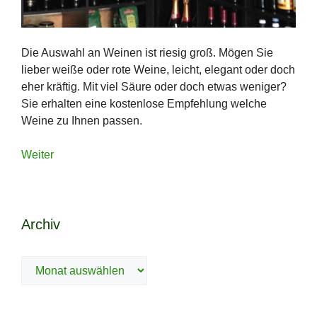
Die Auswahl an Weinen ist riesig groß. Mögen Sie
lieber weiße oder rote Weine, leicht, elegant oder doch
eher kräftig. Mit viel Säure oder doch etwas weniger?
Sie erhalten eine kostenlose Empfehlung welche
Weine zu Ihnen passen.
Weiter
Archiv
Archiv