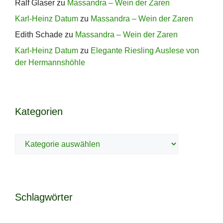
Ralf Glaser
zu
Massandra – Wein der Zaren
Karl-Heinz Datum
zu
Massandra – Wein der Zaren
Edith Schade
zu
Massandra – Wein der Zaren
Karl-Heinz Datum
zu
Elegante Riesling Auslese von
der Hermannshöhle
Kategorien
Kategorien
Schlagwörter