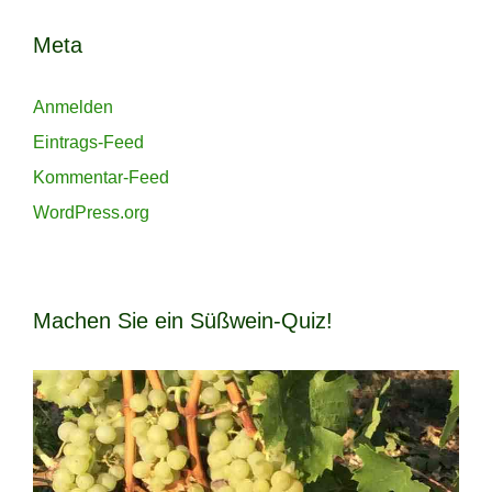
Meta
Anmelden
Eintrags-Feed
Kommentar-Feed
WordPress.org
Machen Sie ein Süßwein-Quiz!