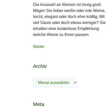
Die Auswahl an Weinen ist riesig groß.
Mögen Sie lieber weiße oder rote Weine,
leicht, elegant oder doch eher kräftig. Mit
viel Säure oder doch etwas weniger? Sie
erhalten eine kostenlose Empfehlung
welche Weine zu Ihnen passen.
Weiter
Archiv
Archiv
Meta