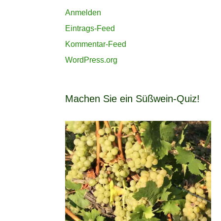
Anmelden
Eintrags-Feed
Kommentar-Feed
WordPress.org
Machen Sie ein Süßwein-Quiz!