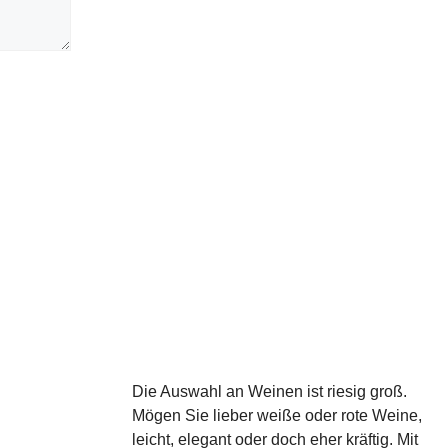
Die Auswahl an Weinen ist riesig groß.
Mögen Sie lieber weiße oder rote Weine,
leicht, elegant oder doch eher kräftig. Mit