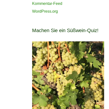
Kommentar-Feed
WordPress.org
Machen Sie ein Süßwein-Quiz!