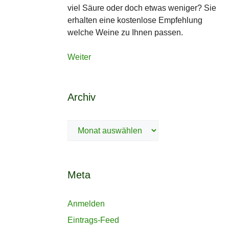
viel Säure oder doch etwas weniger? Sie
erhalten eine kostenlose Empfehlung
welche Weine zu Ihnen passen.
Weiter
Archiv
Archiv
Meta
Anmelden
Eintrags-Feed