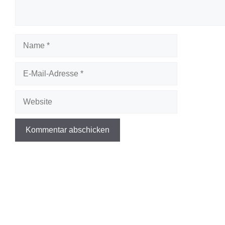
Name
E-
Mail-
Adresse
Website