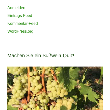
Anmelden
Eintrags-Feed
Kommentar-Feed
WordPress.org
Machen Sie ein Süßwein-Quiz!