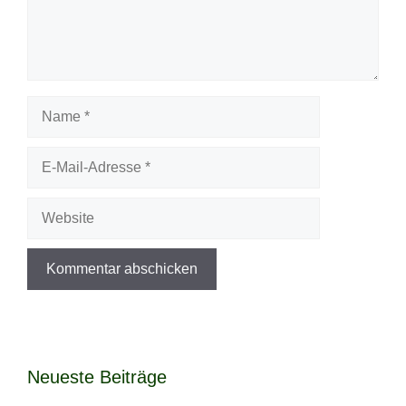
Name
E-
Mail-
Adresse
Website
Neueste Beiträge