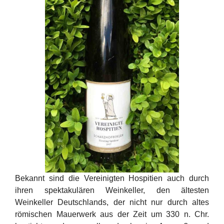
Bekannt sind die Vereinigten Hospitien auch durch
ihren spektakulären Weinkeller, den ältesten
Weinkeller Deutschlands, der nicht nur durch altes
römischen Mauerwerk aus der Zeit um 330 n. Chr.