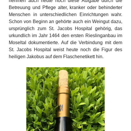
nehmen auch heute noch diese Aufgabe durch die
Betreuung und Pflege alter, kranker oder behinderter
Menschen in unterschiedlichen Einrichtungen wahr.
Schon von Beginn an gehörte auch ein Weingut dazu,
ursprünglich zum St. Jacobs Hospital gehörig, das
urkundlich im Jahr 1464 den ersten Rieslinganbau im
Moseltal dokumentierte. Auf die Verbindung mit dem
St. Jacobs Hospital weist heute noch die Figur des
heiligen Jakobus auf dem Flaschenetikett hin.