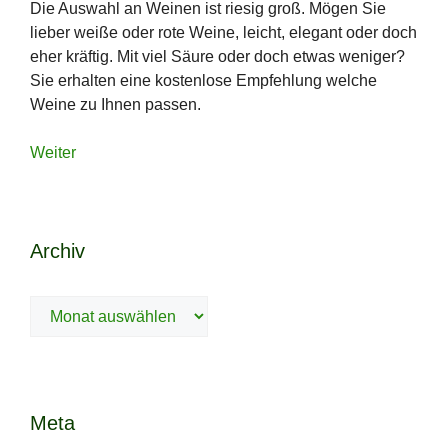
Die Auswahl an Weinen ist riesig groß. Mögen Sie
lieber weiße oder rote Weine, leicht, elegant oder doch
eher kräftig. Mit viel Säure oder doch etwas weniger?
Sie erhalten eine kostenlose Empfehlung welche
Weine zu Ihnen passen.
Weiter
Archiv
Archiv
Meta