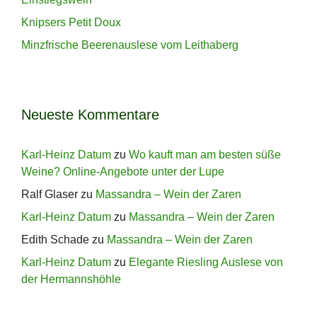
Knipsers Petit Doux
Minzfrische Beerenauslese vom Leithaberg
Neueste Kommentare
Karl-Heinz Datum
zu
Wo kauft man am besten süße
Weine? Online-Angebote unter der Lupe
Ralf Glaser
zu
Massandra – Wein der Zaren
Karl-Heinz Datum
zu
Massandra – Wein der Zaren
Edith Schade
zu
Massandra – Wein der Zaren
Karl-Heinz Datum
zu
Elegante Riesling Auslese von
der Hermannshöhle