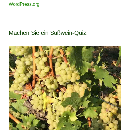
WordPress.org
Machen Sie ein Süßwein-Quiz!