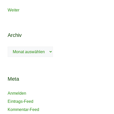
Weiter
Archiv
Archiv
Meta
Anmelden
Eintrags-Feed
Kommentar-Feed