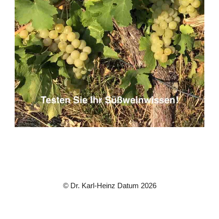
© Dr. Karl-Heinz Datum 2026