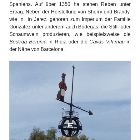
Spaniens. Auf über 1350 ha stehen Reben unter
Ertrag. Neben der Herstellung von Sherry und Brandy,
wie in in Jerez, gehören zum Imperium der Familie
Gonzalez unter anderem auch Bodegas, die Still- oder
Schaumwein produzieren, wie beispielsweise die
Bodega Beronia
in Rioja oder die
Cavas Vilarnau
in
der Nähe von Barcelona.