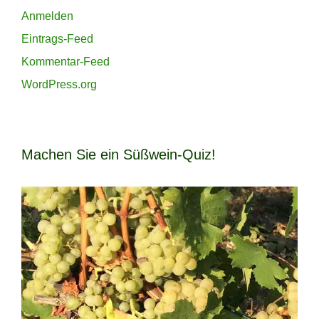
Anmelden
Eintrags-Feed
Kommentar-Feed
WordPress.org
Machen Sie ein Süßwein-Quiz!