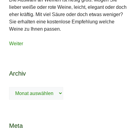
lieber weiße oder rote Weine, leicht, elegant oder doch
eher kräftig. Mit viel Säure oder doch etwas weniger?
Sie erhalten eine kostenlose Empfehlung welche
Weine zu Ihnen passen.
Weiter
Archiv
Archiv
Meta