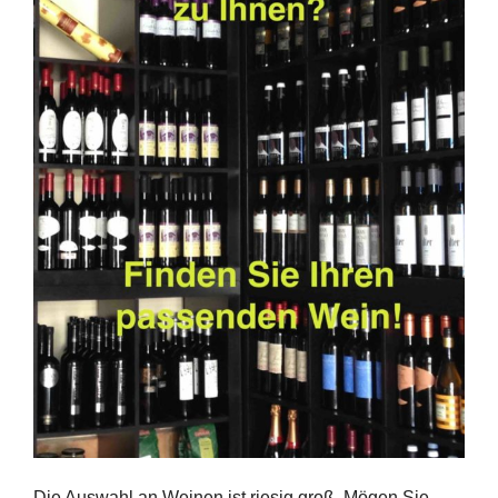
Die Auswahl an Weinen ist riesig groß. Mögen Sie