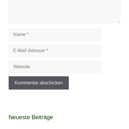
Name
E-
Mail-
Adresse
Website
Neueste Beiträge