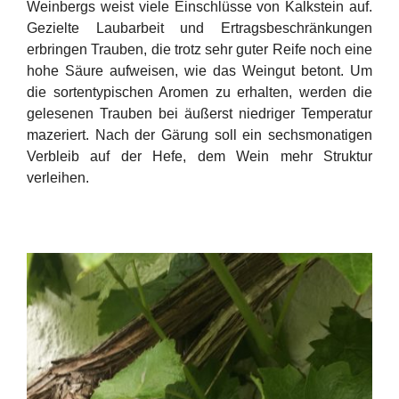
Weinbergs weist viele Einschlüsse von Kalkstein auf.
Gezielte Laubarbeit und Ertragsbeschränkungen
erbringen Trauben, die trotz sehr guter Reife noch eine
hohe Säure aufweisen, wie das Weingut betont. Um
die sortentypischen Aromen zu erhalten, werden die
gelesenen Trauben bei äußerst niedriger Temperatur
mazeriert. Nach der Gärung soll ein sechsmonatigen
Verbleib auf der Hefe, dem Wein mehr Struktur
verleihen.