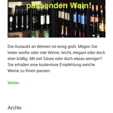
Die Auswahl an Weinen ist riesig groß. Mögen Sie
lieber weiße oder rote Weine, leicht, elegant oder doch
eher kräftig. Mit viel Säure oder doch etwas weniger?
Sie erhalten eine kostenlose Empfehlung welche
Weine zu Ihnen passen.
Weiter
Archiv