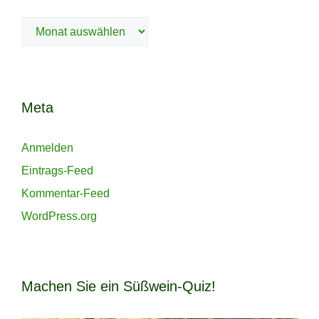
Archiv
Meta
Anmelden
Eintrags-Feed
Kommentar-Feed
WordPress.org
Machen Sie ein Süßwein-Quiz!