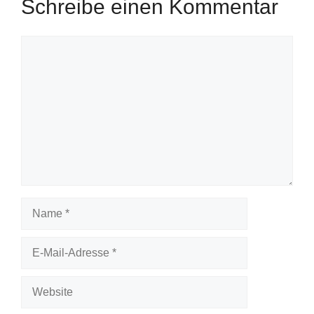
Schreibe einen Kommentar
Kommentar
Name
E-
Mail-
Adresse
Website