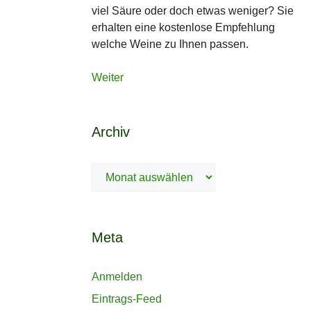
viel Säure oder doch etwas weniger? Sie
erhalten eine kostenlose Empfehlung
welche Weine zu Ihnen passen.
Weiter
Archiv
Archiv
Meta
Anmelden
Eintrags-Feed