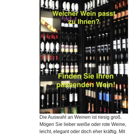
Die Auswahl an Weinen ist riesig groß.
Mögen Sie lieber weiße oder rote Weine,
leicht, elegant oder doch eher kräftig. Mit