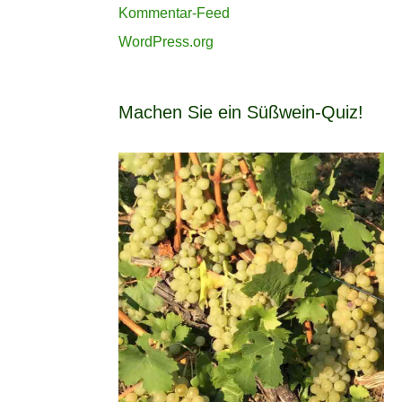
Kommentar-Feed
WordPress.org
Machen Sie ein Süßwein-Quiz!