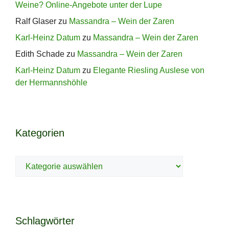
Weine? Online-Angebote unter der Lupe
Ralf Glaser
zu
Massandra – Wein der Zaren
Karl-Heinz Datum
zu
Massandra – Wein der Zaren
Edith Schade
zu
Massandra – Wein der Zaren
Karl-Heinz Datum
zu
Elegante Riesling Auslese von
der Hermannshöhle
Kategorien
Kategorien
Schlagwörter