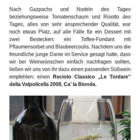
Nach Gazpacho und Nudeln des Tages
beziehungsweise Tomatenschaum und Risotto des
Tages, alles von sehr ansprechender Qualität, war
noch etwas Platz, auf alle Fälle für ein Dessert mit
zwei Bestecken: ein Toffee-Fondant mit
Pflaumensorbet und Blaubeercoulis. Nachdem uns die
freundliche junge Dame im Service gesagt hatte, dass
wir bei Weinwünschen einfach nachfragen sollten,
ließen wir uns von ihr dazu einen passenden Süßwein
empfehlen: einen
Recioto Classico „Le Tordare“
della Valpolicella 2008, Ca‘ la Bionda
.