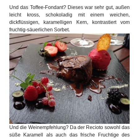
Und das Toffee-Fondant? Dieses war sehr gut, außen
leicht kross, schokoladig mit einem weichen,
dickflüssigen, karamelligen Kern, kontrastiert vom
fruchtig-säuerlichen Sorbet.
Und die Weinempfehlung? Da der Recioto sowohl das
süße Karamell als auch das frische Fruchtige des