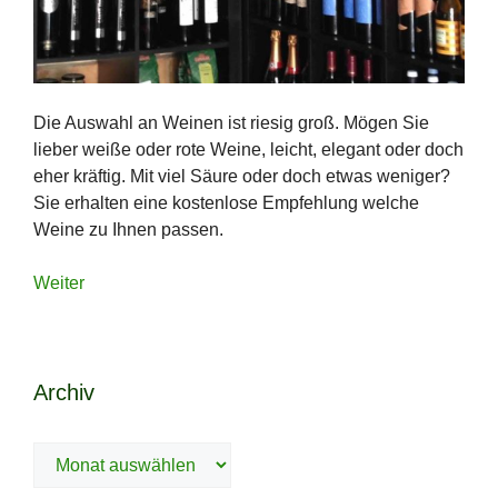
Die Auswahl an Weinen ist riesig groß. Mögen Sie
lieber weiße oder rote Weine, leicht, elegant oder doch
eher kräftig. Mit viel Säure oder doch etwas weniger?
Sie erhalten eine kostenlose Empfehlung welche
Weine zu Ihnen passen.
Weiter
Archiv
Archiv