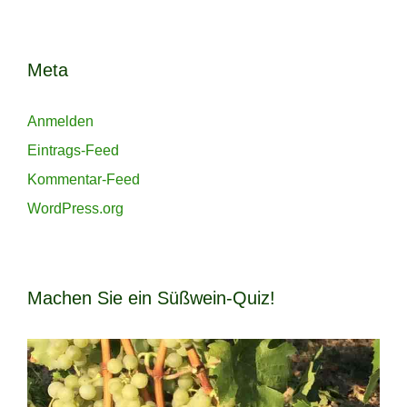
Meta
Anmelden
Eintrags-Feed
Kommentar-Feed
WordPress.org
Machen Sie ein Süßwein-Quiz!