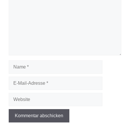
Name
E-
Mail-
Adresse
Website