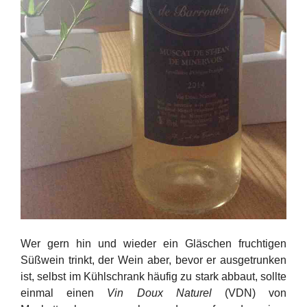
Wer gern hin und wieder ein Gläschen fruchtigen
Süßwein trinkt, der Wein aber, bevor er ausgetrunken
ist, selbst im Kühlschrank häufig zu stark abbaut, sollte
einmal einen
Vin Doux Naturel
(VDN) von