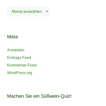
Meta
Anmelden
Eintrags-Feed
Kommentar-Feed
WordPress.org
Machen Sie ein Süßwein-Quiz!