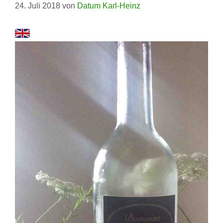
24. Juli 2018
von
Datum Karl-Heinz