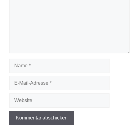
Name
E-
Mail-
Adresse
Website