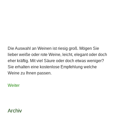
Die Auswahl an Weinen ist riesig groß. Mögen Sie
lieber weiße oder rote Weine, leicht, elegant oder doch
eher kräftig. Mit viel Säure oder doch etwas weniger?
Sie erhalten eine kostenlose Empfehlung welche
Weine zu Ihnen passen.
Weiter
Archiv
Archiv