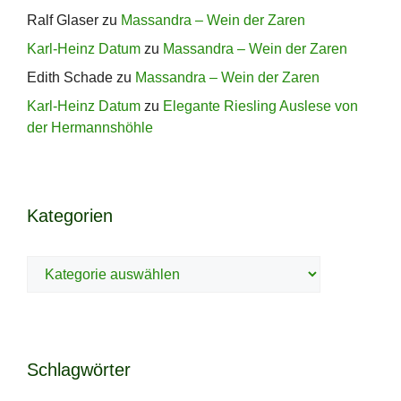
Ralf Glaser
zu
Massandra – Wein der Zaren
Karl-Heinz Datum
zu
Massandra – Wein der Zaren
Edith Schade
zu
Massandra – Wein der Zaren
Karl-Heinz Datum
zu
Elegante Riesling Auslese von
der Hermannshöhle
Kategorien
Kategorien
Schlagwörter