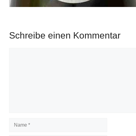
Schreibe einen Kommentar
Kommentar
Name