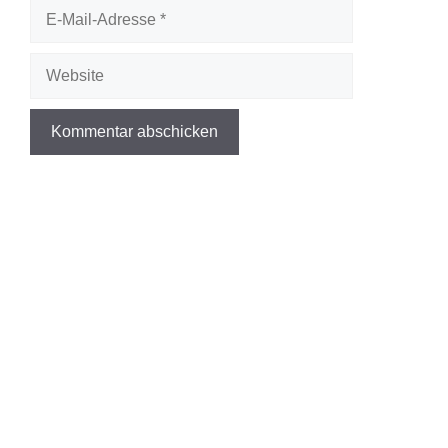
E-
Mail-
Adresse
Website