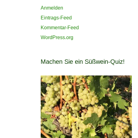
Anmelden
Eintrags-Feed
Kommentar-Feed
WordPress.org
Machen Sie ein Süßwein-Quiz!