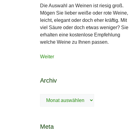
Die Auswahl an Weinen ist riesig groß.
Mögen Sie lieber weiße oder rote Weine,
leicht, elegant oder doch eher kräftig. Mit
viel Säure oder doch etwas weniger? Sie
erhalten eine kostenlose Empfehlung
welche Weine zu Ihnen passen.
Weiter
Archiv
Archiv
Meta