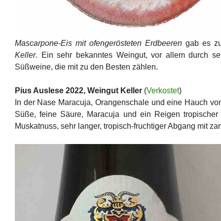
Mascarpone-Eis mit ofengerösteten Erdbeeren
gab es zu
Keller
. Ein sehr bekanntes Weingut, vor allem durch s
Süßweine, die mit zu den Besten zählen.
Pius Auslese 2022, Weingut Keller
(
Verkostet
)
In der Nase Maracuja, Orangenschale und eine Hauch v
Süße, feine Säure, Maracuja und ein Reigen tropischer
Muskatnuss, sehr langer, tropisch-fruchtiger Abgang mit zar