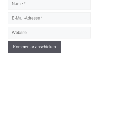
Name
E-
Mail-
Adresse
Website