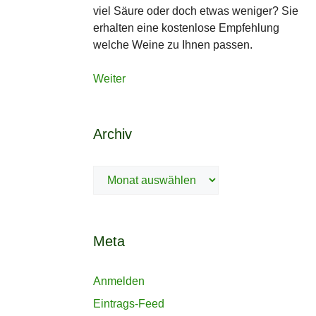
viel Säure oder doch etwas weniger? Sie
erhalten eine kostenlose Empfehlung
welche Weine zu Ihnen passen.
Weiter
Archiv
Archiv
Meta
Anmelden
Eintrags-Feed