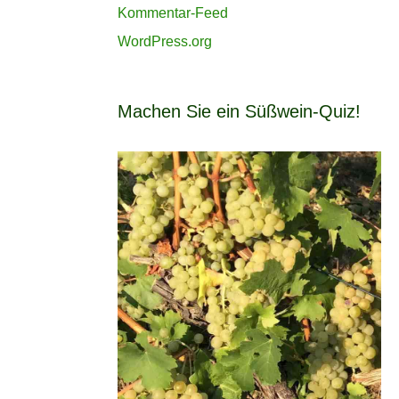
Kommentar-Feed
WordPress.org
Machen Sie ein Süßwein-Quiz!