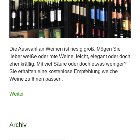
Die Auswahl an Weinen ist riesig groß. Mögen Sie
lieber weiße oder rote Weine, leicht, elegant oder doch
eher kräftig. Mit viel Säure oder doch etwas weniger?
Sie erhalten eine kostenlose Empfehlung welche
Weine zu Ihnen passen.
Weiter
Archiv