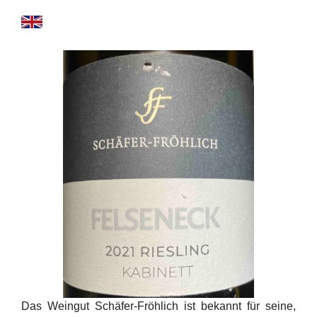
Das Weingut Schäfer-Fröhlich ist bekannt für seine,