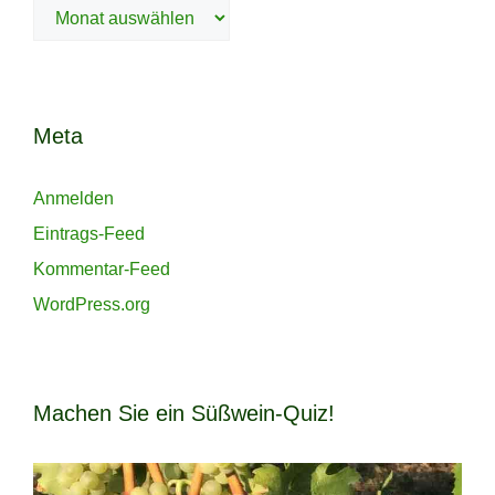
Archiv
Meta
Anmelden
Eintrags-Feed
Kommentar-Feed
WordPress.org
Machen Sie ein Süßwein-Quiz!