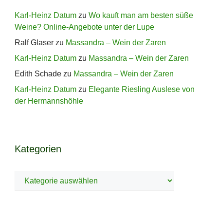
Karl-Heinz Datum
zu
Wo kauft man am besten süße
Weine? Online-Angebote unter der Lupe
Ralf Glaser
zu
Massandra – Wein der Zaren
Karl-Heinz Datum
zu
Massandra – Wein der Zaren
Edith Schade
zu
Massandra – Wein der Zaren
Karl-Heinz Datum
zu
Elegante Riesling Auslese von
der Hermannshöhle
Kategorien
Kategorien