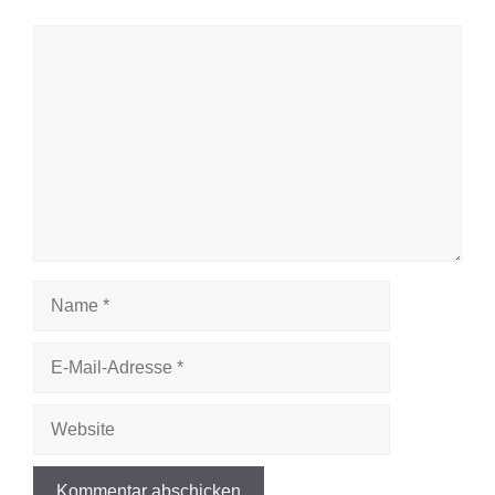
Kommentar
Name
E-
Mail-
Adresse
Website