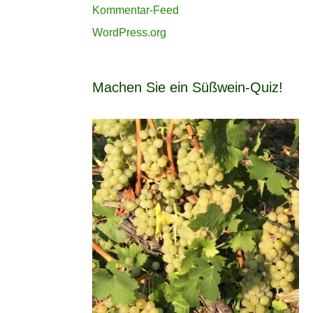
Kommentar-Feed
WordPress.org
Machen Sie ein Süßwein-Quiz!