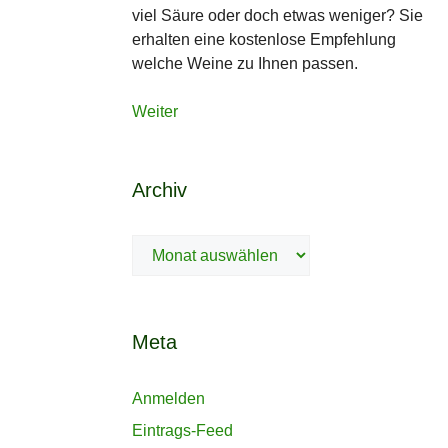
viel Säure oder doch etwas weniger? Sie
erhalten eine kostenlose Empfehlung
welche Weine zu Ihnen passen.
Weiter
Archiv
Archiv
Meta
Anmelden
Eintrags-Feed