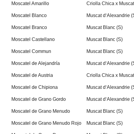
Moscatel Amarillo
Criolla Chica x Musca
Moscatel Blanco
Muscat d‘Alexandrie (
Moscatel Branco
Muscat Blanc (S)
Moscatel Castellano
Muscat Blanc (S)
Moscatel Commun
Muscat Blanc (S)
Moscatel de Alejandría
Muscat d‘Alexandrie (
Moscatel de Austria
Criolla Chica x Musca
Moscatel de Chipiona
Muscat d‘Alexandrie (
Moscatel de Grano Gordo
Muscat d‘Alexandrie (
Moscatel de Grano Menudo
Muscat Blanc (S)
Moscatel de Grano Menudo Rojo
Muscat Blanc (S)