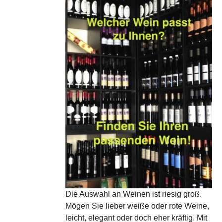
Die Auswahl an Weinen ist riesig groß.
Mögen Sie lieber weiße oder rote Weine,
leicht, elegant oder doch eher kräftig. Mit